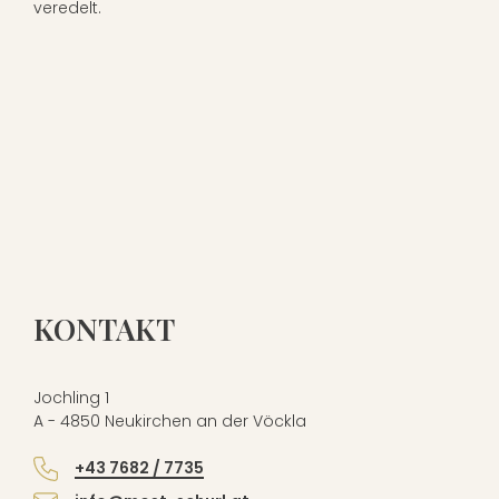
veredelt.
KONTAKT
Jochling 1
A - 4850 Neukirchen an der Vöckla
+43 7682 / 7735