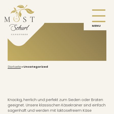
MENU
Startseite
»
Uncategorized
Knackig, herrlich und perfekt zum Sieden oder Braten
geeignet. Unsere klassischen Käsekrainer sind einfach
sagenhaft und werden mit laktosefreiem Käse