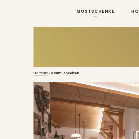
MOSTSCHENKE
HO
Startseite
»
Räumlichkeiten