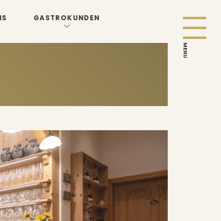
NS
GASTROKUNDEN
MENU