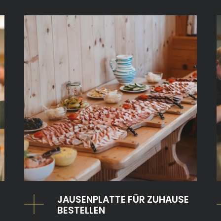
JAUSENPLATTE FÜR ZUHAUSE
BESTELLEN