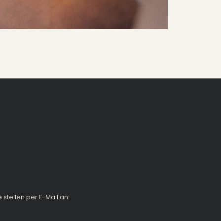
stellen per E-Mail an: