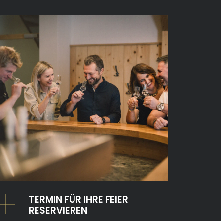
TERMIN FÜR IHRE FEIER
RESERVIEREN