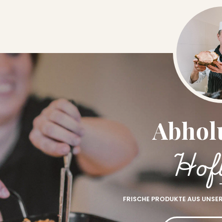
Abhol
Hof
FRISCHE PRODUKTE AUS UNSE