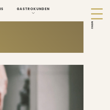
NS
GASTROKUNDEN
MENU