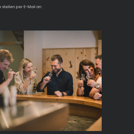
stellen per E-Mail an: