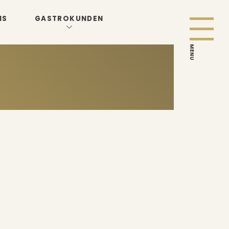
NS
GASTROKUNDEN
MENU