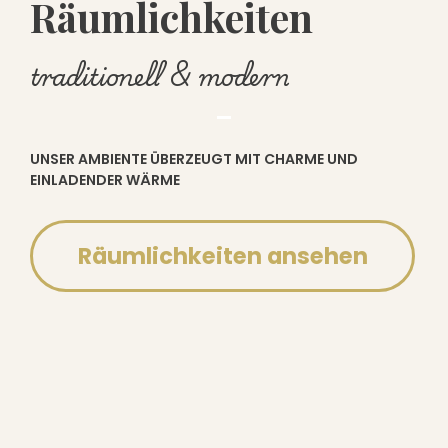
Räumlichkeiten
traditionell & modern
UNSER AMBIENTE ÜBERZEUGT MIT CHARME UND
EINLADENDER WÄRME
Räumlichkeiten ansehen