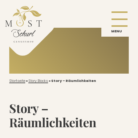
MENU
Startseite
»
Story Blocks
»
Story – Räumlichkeiten
Story –
Räumlichkeiten